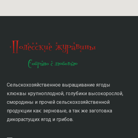
Cельскохозяйственное выращивание ягоды
клюквы крупноплодной, голубики высокорослой,
смородины и прочей сельскохозяйственной
продукции как: зерновые, а так же заготовка
дикорастущих ягод и грибов.