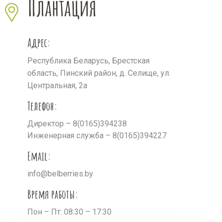
Плантация
Адрес:
Республика Беларусь, Брестская
область, Пинский район, д. Селище, ул.
Центральная, 2а
Телефон:
Директор – 8(0165)394238
Инженерная служба – 8(0165)394227
Email:
info@belberries.by
Время работы:
Пон – Пт: 08:30 – 17:30