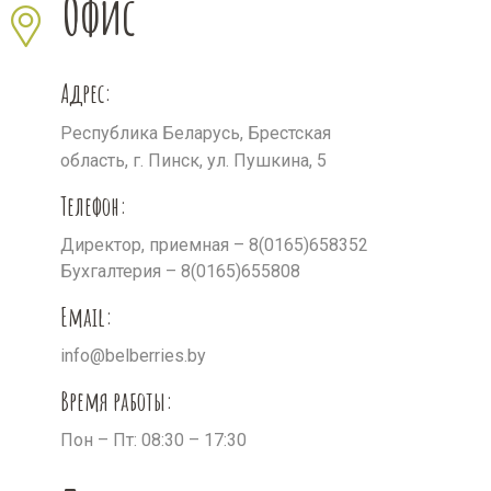
Офис
Адрес:
Республика Беларусь, Брестская
область, г. Пинск, ул. Пушкина, 5
Телефон:
Директор, приемная – 8(0165)658352
Бухгалтерия – 8(0165)655808
Email:
info@belberries.by
Время работы:
Пон – Пт: 08:30 – 17:30