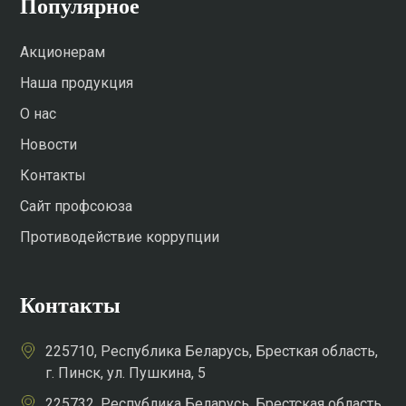
Популярное
Акционерам
Наша продукция
О нас
Новости
Контакты
Сайт профсоюза
Противодействие коррупции
Контакты
225710, Республика Беларусь, Бресткая область,
г. Пинск, ул. Пушкина, 5
225732, Республика Беларусь, Брестская область,