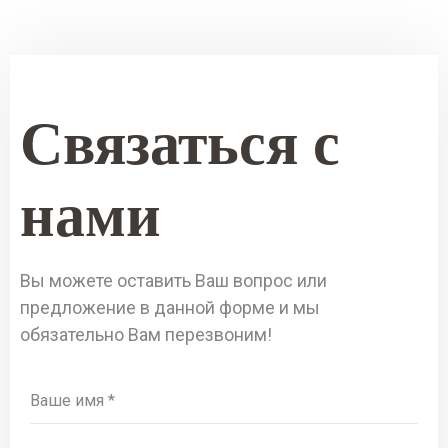
Связаться с
нами
Вы можете оставить Ваш вопрос или
предложение в данной форме и мы
обязательно Вам перезвоним!