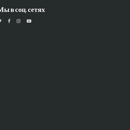
Мы в соц. сетях